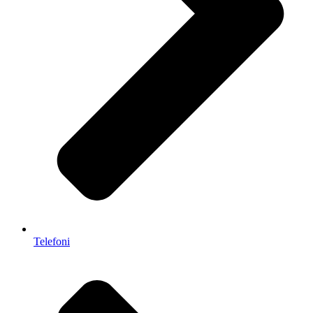
Telefoni