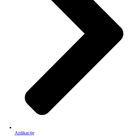
Aplikacije