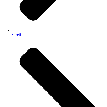
Saveti