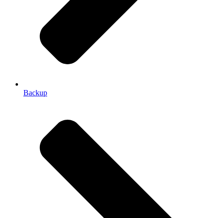
Backup