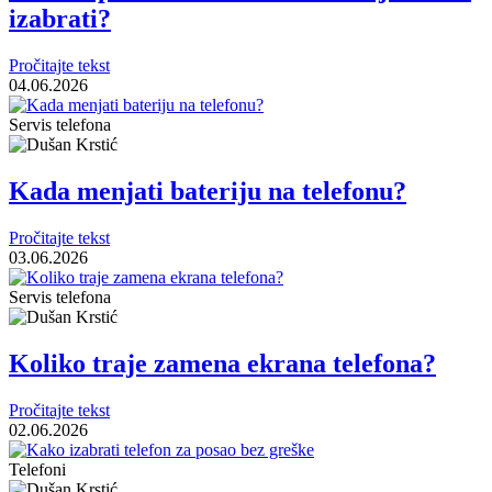
izabrati?
Pročitajte tekst
04.06.2026
Servis telefona
Kada menjati bateriju na telefonu?
Pročitajte tekst
03.06.2026
Servis telefona
Koliko traje zamena ekrana telefona?
Pročitajte tekst
02.06.2026
Telefoni