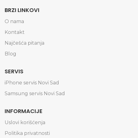
BRZI LINKOVI
O nama
Kontakt
Najčešća pitanja
Blog
SERVIS
iPhone servis Novi Sad
Samsung servis Novi Sad
INFORMACIJE
Uslovi korišćenja
Politika privatnosti