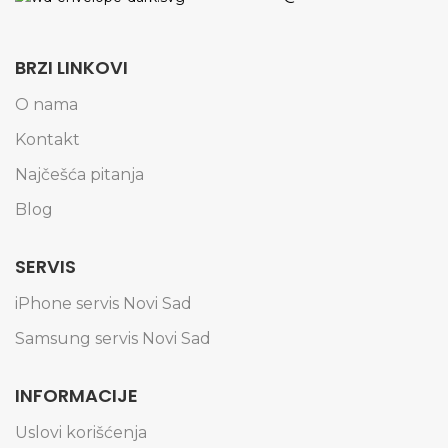
BRZI LINKOVI
O nama
Kontakt
Najčešća pitanja
Blog
SERVIS
iPhone servis Novi Sad
Samsung servis Novi Sad
INFORMACIJE
Uslovi korišćenja