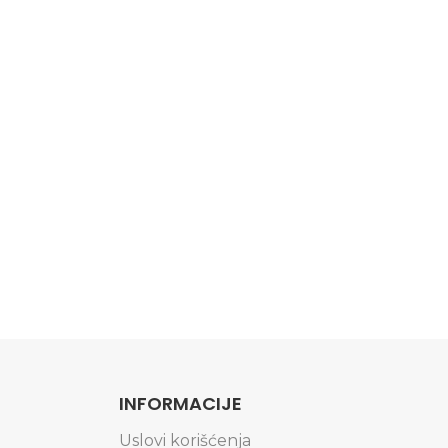
INFORMACIJE
Uslovi korišćenja