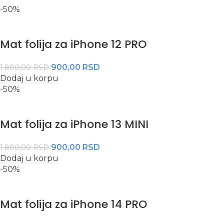
-50%
Mat folija za iPhone 12 PRO
900,00
RSD
1.800,00
RSD
Dodaj u korpu
-50%
Mat folija za iPhone 13 MINI
900,00
RSD
1.800,00
RSD
Dodaj u korpu
-50%
Mat folija za iPhone 14 PRO