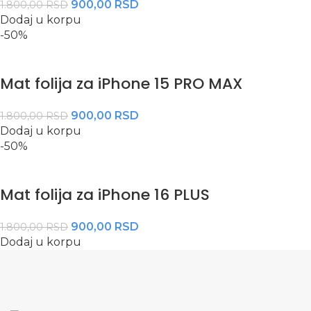
900,00
RSD
1.800,00
RSD
Dodaj u korpu
-50%
Mat folija za iPhone 15 PRO MAX
900,00
RSD
1.800,00
RSD
Dodaj u korpu
-50%
Mat folija za iPhone 16 PLUS
900,00
RSD
1.800,00
RSD
Dodaj u korpu