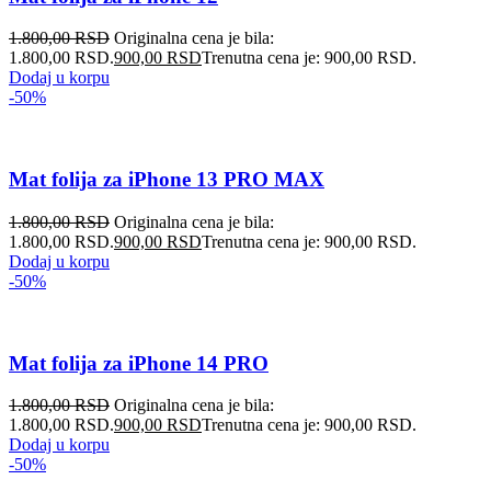
1.800,00
RSD
Originalna cena je bila:
1.800,00 RSD.
900,00
RSD
Trenutna cena je: 900,00 RSD.
Dodaj u korpu
-50%
Mat folija za iPhone 13 PRO MAX
1.800,00
RSD
Originalna cena je bila:
1.800,00 RSD.
900,00
RSD
Trenutna cena je: 900,00 RSD.
Dodaj u korpu
-50%
Mat folija za iPhone 14 PRO
1.800,00
RSD
Originalna cena je bila:
1.800,00 RSD.
900,00
RSD
Trenutna cena je: 900,00 RSD.
Dodaj u korpu
-50%