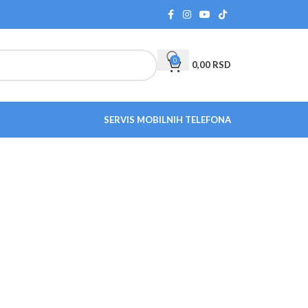
0
0,00
RSD
SERVIS MOBILNIH TELEFONA