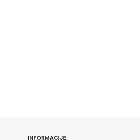
INFORMACIJE