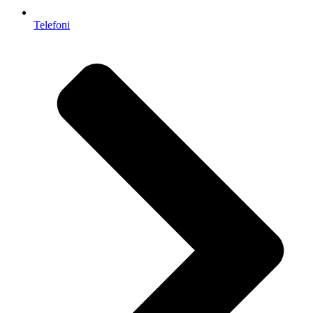
Telefoni