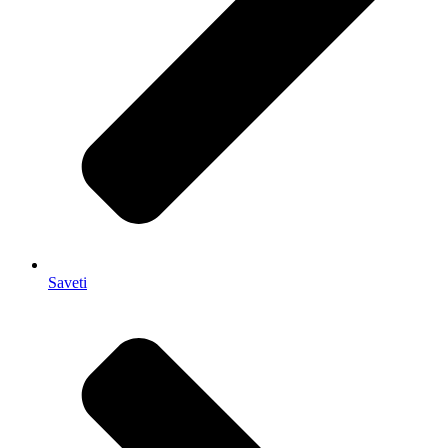
Saveti