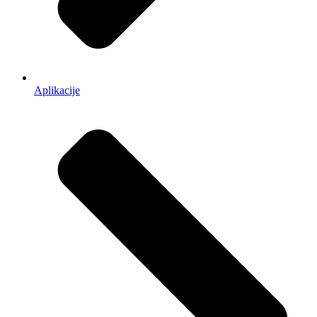
Aplikacije