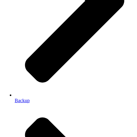
Backup