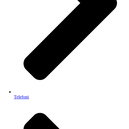
Telefoni