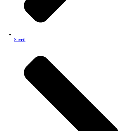
Saveti