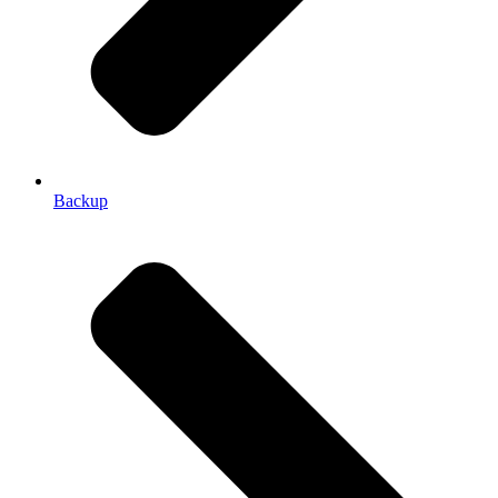
Backup