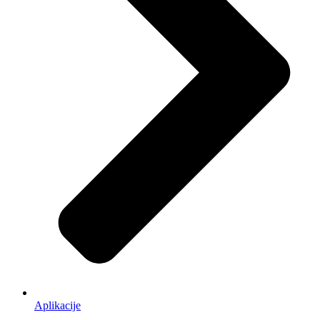
Aplikacije