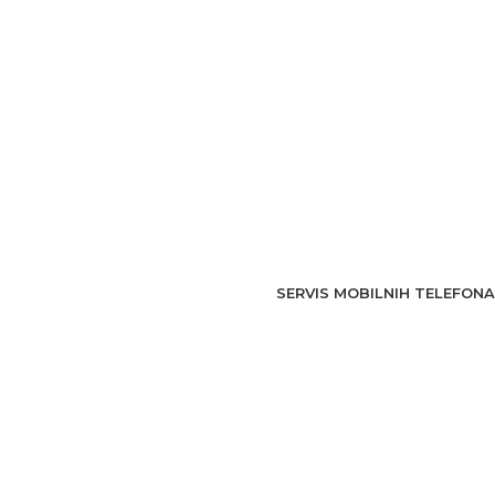
SERVIS MOBILNIH TELEFONA