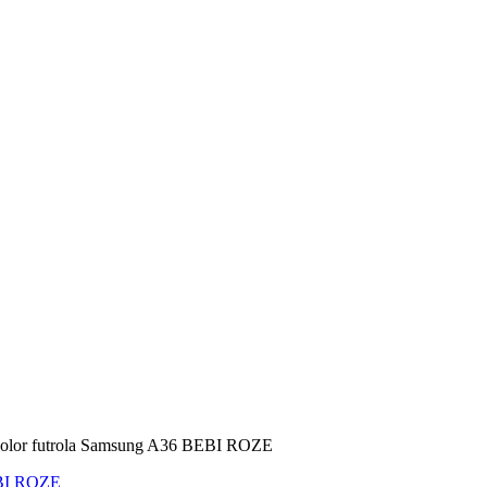
olor futrola Samsung A36 BEBI ROZE