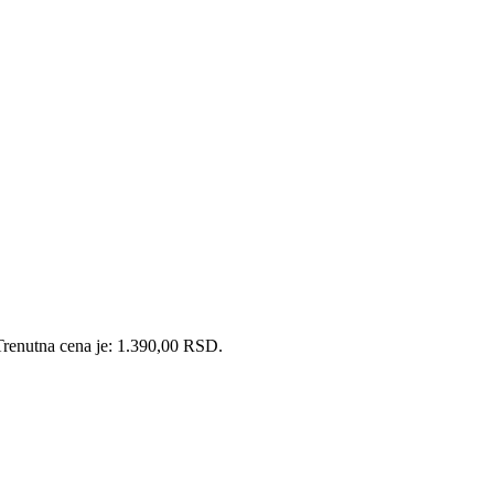
Trenutna cena je: 1.390,00 RSD.