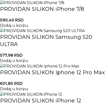
PROVIDAN SILIKON iPhone 7/8
590,40
RSD
Dodaj u korpu
PROVIDAN SILIKON Samsung S20
ULTRA
577,98
RSD
Dodaj u korpu
PROVIDAN SILIKON Iphone 12 Pro Max
601,80
RSD
Dodaj u korpu
PROVIDAN SILIKON iPhone 12