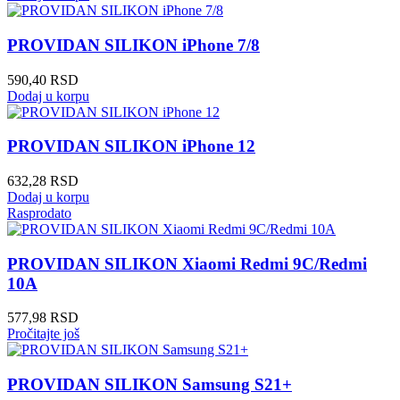
PROVIDAN SILIKON iPhone 7/8
590,40
RSD
Dodaj u korpu
PROVIDAN SILIKON iPhone 12
632,28
RSD
Dodaj u korpu
Rasprodato
PROVIDAN SILIKON Xiaomi Redmi 9C/Redmi
10A
577,98
RSD
Pročitajte još
PROVIDAN SILIKON Samsung S21+