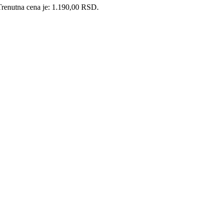
Trenutna cena je: 1.190,00 RSD.