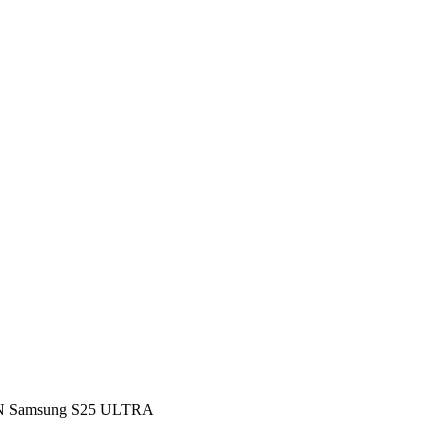
 Samsung S25 ULTRA