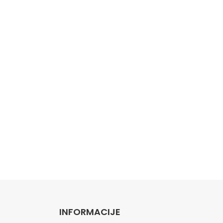
INFORMACIJE