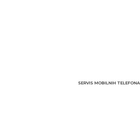
SERVIS MOBILNIH TELEFONA