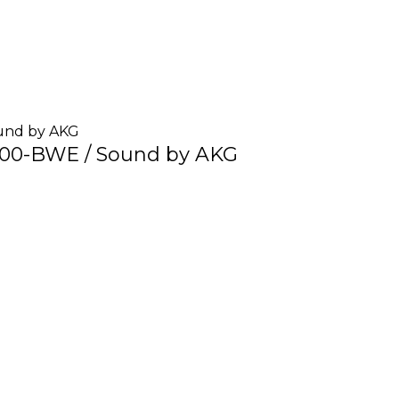
100-BWE / Sound by AKG