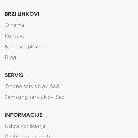
BRZI LINKOVI
O nama
Kontakt
Najčešća pitanja
Blog
SERVIS
iPhone servis Novi Sad
Samsung servis Novi Sad
INFORMACIJE
Uslovi korišćenja
Politika privatnosti