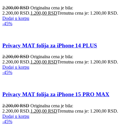
2.200,00
RSD
Originalna cena je bila:
2.200,00 RSD.
1.200,00
RSD
Trenutna cena je: 1.200,00 RSD.
Dodaj u korpu
-45%
Privacy MAT folija za iPhone 14 PLUS
2.200,00
RSD
Originalna cena je bila:
2.200,00 RSD.
1.200,00
RSD
Trenutna cena je: 1.200,00 RSD.
Dodaj u korpu
-45%
Privacy MAT folija za iPhone 15 PRO MAX
2.200,00
RSD
Originalna cena je bila:
2.200,00 RSD.
1.200,00
RSD
Trenutna cena je: 1.200,00 RSD.
Dodaj u korpu
-45%