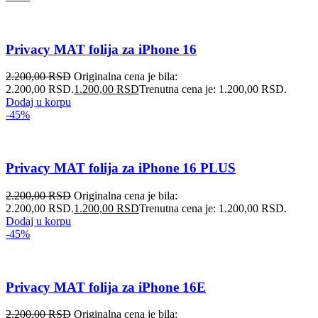
Privacy MAT folija za iPhone 16
2.200,00
RSD
Originalna cena je bila:
2.200,00 RSD.
1.200,00
RSD
Trenutna cena je: 1.200,00 RSD.
Dodaj u korpu
-45%
Privacy MAT folija za iPhone 16 PLUS
2.200,00
RSD
Originalna cena je bila:
2.200,00 RSD.
1.200,00
RSD
Trenutna cena je: 1.200,00 RSD.
Dodaj u korpu
-45%
Privacy MAT folija za iPhone 16E
2.200,00
RSD
Originalna cena je bila: