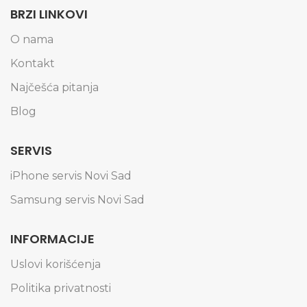
BRZI LINKOVI
O nama
Kontakt
Najčešća pitanja
Blog
SERVIS
iPhone servis Novi Sad
Samsung servis Novi Sad
INFORMACIJE
Uslovi korišćenja
Politika privatnosti