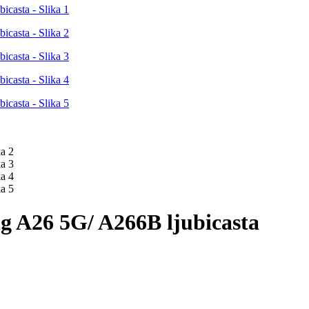
 A26 5G/ A266B ljubicasta