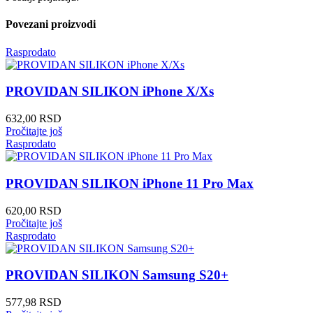
Povezani proizvodi
Rasprodato
PROVIDAN SILIKON iPhone X/Xs
632,00
RSD
Pročitajte još
Rasprodato
PROVIDAN SILIKON iPhone 11 Pro Max
620,00
RSD
Pročitajte još
Rasprodato
PROVIDAN SILIKON Samsung S20+
577,98
RSD