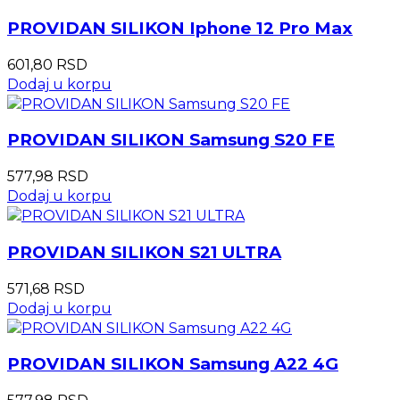
PROVIDAN SILIKON Iphone 12 Pro Max
601,80
RSD
Dodaj u korpu
PROVIDAN SILIKON Samsung S20 FE
577,98
RSD
Dodaj u korpu
PROVIDAN SILIKON S21 ULTRA
571,68
RSD
Dodaj u korpu
PROVIDAN SILIKON Samsung A22 4G