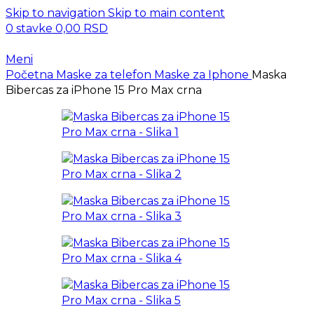
Skip to navigation
Skip to main content
0
stavke
0,00
RSD
Meni
Početna
Maske za telefon
Maske za Iphone
Maska
Bibercas za iPhone 15 Pro Max crna