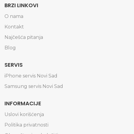
BRZI LINKOVI
O nama
Kontakt
Najčešća pitanja
Blog
SERVIS
iPhone servis Novi Sad
Samsung servis Novi Sad
INFORMACIJE
Uslovi korišćenja
Politika privatnosti