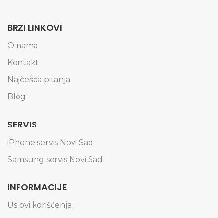
BRZI LINKOVI
O nama
Kontakt
Najčešća pitanja
Blog
SERVIS
iPhone servis Novi Sad
Samsung servis Novi Sad
INFORMACIJE
Uslovi korišćenja