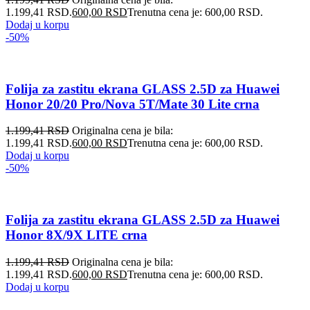
1.199,41 RSD.
600,00
RSD
Trenutna cena je: 600,00 RSD.
Dodaj u korpu
-50%
Folija za zastitu ekrana GLASS 2.5D za Huawei
Honor 20/20 Pro/Nova 5T/Mate 30 Lite crna
1.199,41
RSD
Originalna cena je bila:
1.199,41 RSD.
600,00
RSD
Trenutna cena je: 600,00 RSD.
Dodaj u korpu
-50%
Folija za zastitu ekrana GLASS 2.5D za Huawei
Honor 8X/9X LITE crna
1.199,41
RSD
Originalna cena je bila:
1.199,41 RSD.
600,00
RSD
Trenutna cena je: 600,00 RSD.
Dodaj u korpu