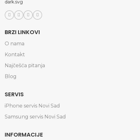
BRZI LINKOVI
O nama
Kontakt
Najčešća pitanja
Blog
SERVIS
iPhone servis Novi Sad
Samsung servis Novi Sad
INFORMACIJE