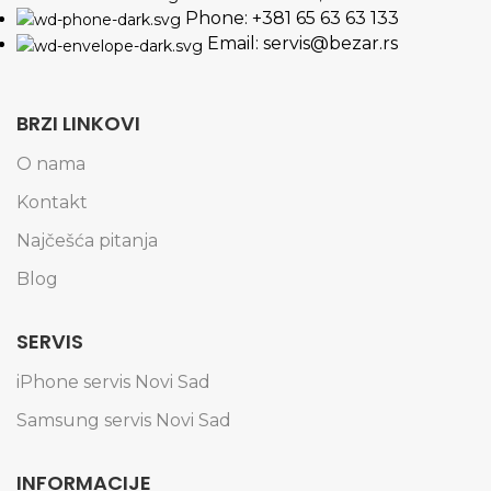
Phone: +381 65 63 63 133
Email: servis@bezar.rs
BRZI LINKOVI
O nama
Kontakt
Najčešća pitanja
Blog
SERVIS
iPhone servis Novi Sad
Samsung servis Novi Sad
INFORMACIJE