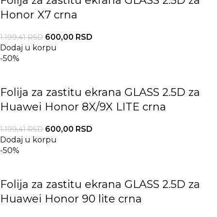
Folija za zastitu ekrana GLASS 2.5D za
Honor X7 crna
600,00
RSD
1.199,41
RSD
Dodaj u korpu
-50%
Folija za zastitu ekrana GLASS 2.5D za
Huawei Honor 8X/9X LITE crna
600,00
RSD
1.199,41
RSD
Dodaj u korpu
-50%
Folija za zastitu ekrana GLASS 2.5D za
Huawei Honor 90 lite crna