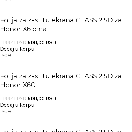
Folija za zastitu ekrana GLASS 2.5D za
Honor X6 crna
600,00
RSD
1.199,41
RSD
Dodaj u korpu
-50%
Folija za zastitu ekrana GLASS 2.5D za
Honor X6C
600,00
RSD
1.199,41
RSD
Dodaj u korpu
-50%