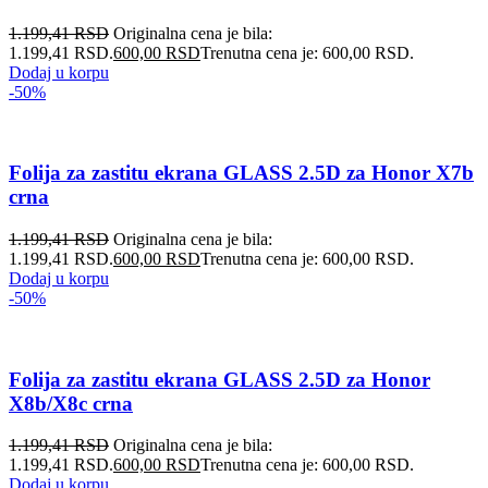
1.199,41
RSD
Originalna cena je bila:
1.199,41 RSD.
600,00
RSD
Trenutna cena je: 600,00 RSD.
Dodaj u korpu
-50%
Folija za zastitu ekrana GLASS 2.5D za Honor X7b
crna
1.199,41
RSD
Originalna cena je bila:
1.199,41 RSD.
600,00
RSD
Trenutna cena je: 600,00 RSD.
Dodaj u korpu
-50%
Folija za zastitu ekrana GLASS 2.5D za Honor
X8b/X8c crna
1.199,41
RSD
Originalna cena je bila:
1.199,41 RSD.
600,00
RSD
Trenutna cena je: 600,00 RSD.
Dodaj u korpu