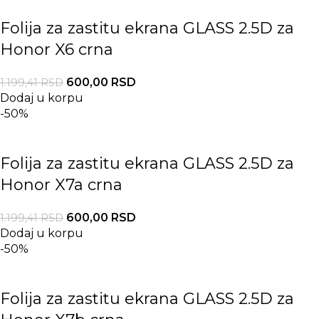
Folija za zastitu ekrana GLASS 2.5D za
Honor X6 crna
600,00
RSD
1.199,41
RSD
Dodaj u korpu
-50%
Folija za zastitu ekrana GLASS 2.5D za
Honor X7a crna
600,00
RSD
1.199,41
RSD
Dodaj u korpu
-50%
Folija za zastitu ekrana GLASS 2.5D za