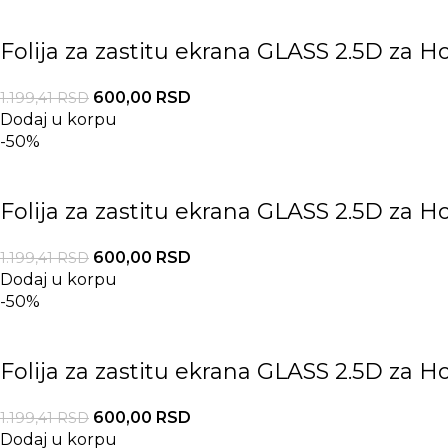
Folija za zastitu ekrana GLASS 2.5D za H
600,00
RSD
1.199,41
RSD
Dodaj u korpu
-50%
Folija za zastitu ekrana GLASS 2.5D za 
600,00
RSD
1.199,41
RSD
Dodaj u korpu
-50%
Folija za zastitu ekrana GLASS 2.5D za 
600,00
RSD
1.199,41
RSD
Dodaj u korpu