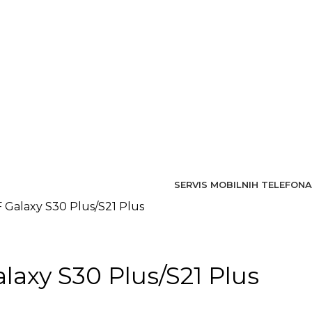
SERVIS MOBILNIH TELEFONA
 Galaxy S30 Plus/S21 Plus
laxy S30 Plus/S21 Plus