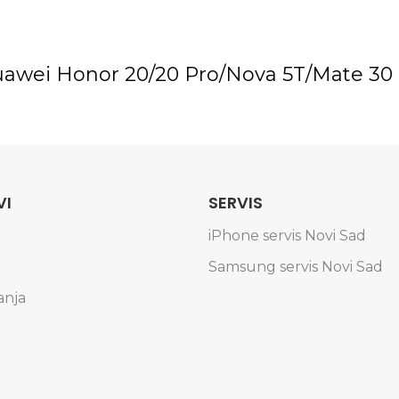
Huawei Honor 20/20 Pro/Nova 5T/Mate 30 
VI
SERVIS
iPhone servis Novi Sad
Samsung servis Novi Sad
anja