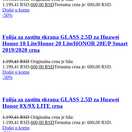
1.199,41 RSD.
600,00
RSD
Trenutna cena je: 600,00 RSD.
Dodaj u korpu
-50%
Folija za zastitu ekrana GLASS 2.5D za Huawei
Honor 10 Lite/Honor 20 Lite/HONOR 20E/P Smart
2019/2020 crna
1.199,41
RSD
Originalna cena je bila:
1.199,41 RSD.
600,00
RSD
Trenutna cena je: 600,00 RSD.
Dodaj u korpu
-50%
Folija za zastitu ekrana GLASS 2.5D za Huawei
Honor 8X/9X LITE crna
1.199,41
RSD
Originalna cena je bila:
1.199,41 RSD.
600,00
RSD
Trenutna cena je: 600,00 RSD.
Dodaj u korpu