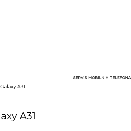
SERVIS MOBILNIH TELEFONA
 Galaxy A31
axy A31