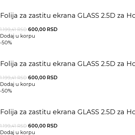
Folija za zastitu ekrana GLASS 2.5D za H
600,00
RSD
1.199,41
RSD
Dodaj u korpu
-50%
Folija za zastitu ekrana GLASS 2.5D za 
600,00
RSD
1.199,41
RSD
Dodaj u korpu
-50%
Folija za zastitu ekrana GLASS 2.5D za H
600,00
RSD
1.199,41
RSD
Dodaj u korpu