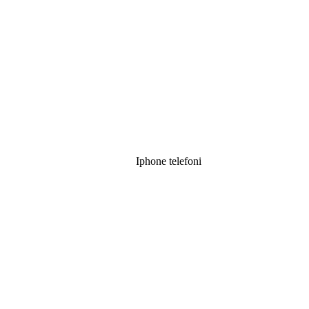
Iphone telefoni