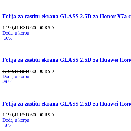
Folija za zastitu ekrana GLASS 2.5D za Honor X7a 
1.199,41
RSD
600,00
RSD
Dodaj u korpu
-50%
Folija za zastitu ekrana GLASS 2.5D za Huawei Ho
1.199,41
RSD
600,00
RSD
Dodaj u korpu
-50%
Folija za zastitu ekrana GLASS 2.5D za Huawei Ho
1.199,41
RSD
600,00
RSD
Dodaj u korpu
-50%