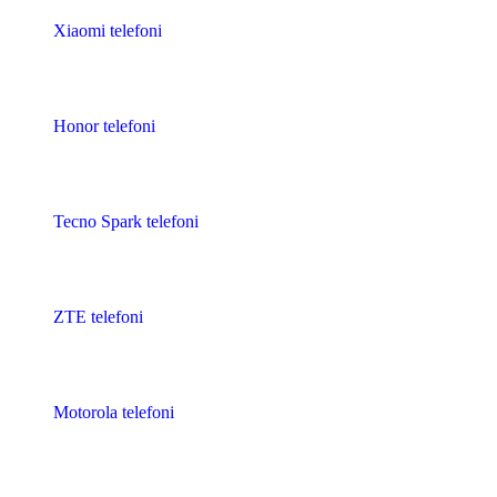
Xiaomi telefoni
Honor telefoni
Tecno Spark telefoni
ZTE telefoni
Motorola telefoni