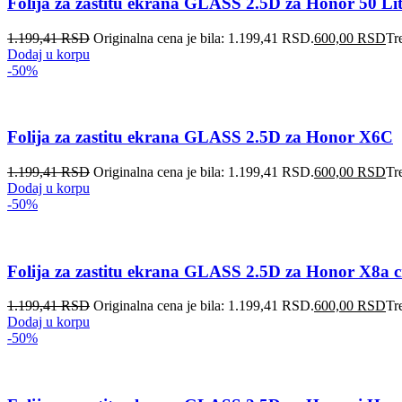
Folija za zastitu ekrana GLASS 2.5D za Honor 50 Lit
1.199,41
RSD
Originalna cena je bila: 1.199,41 RSD.
600,00
RSD
Tr
Dodaj u korpu
-50%
Folija za zastitu ekrana GLASS 2.5D za Honor X6C
1.199,41
RSD
Originalna cena je bila: 1.199,41 RSD.
600,00
RSD
Tr
Dodaj u korpu
-50%
Folija za zastitu ekrana GLASS 2.5D za Honor X8a 
1.199,41
RSD
Originalna cena je bila: 1.199,41 RSD.
600,00
RSD
Tr
Dodaj u korpu
-50%