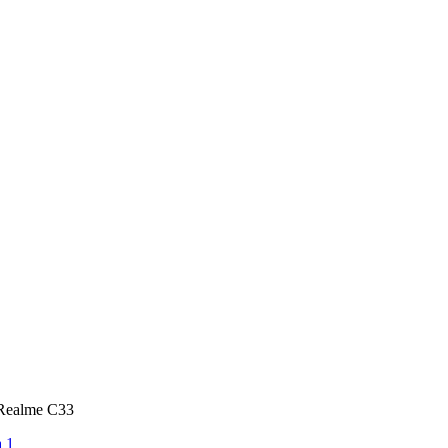
 Realme C33