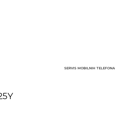
SERVIS MOBILNIH TELEFONA
25Y