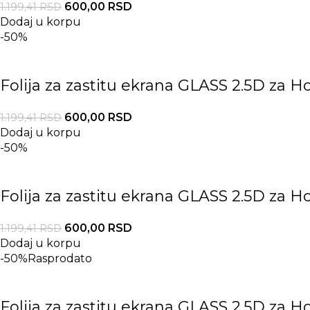
600,00
RSD
1.199,41
RSD
Dodaj u korpu
-50%
Folija za zastitu ekrana GLASS 2.5D za H
600,00
RSD
1.199,41
RSD
Dodaj u korpu
-50%
Folija za zastitu ekrana GLASS 2.5D za H
600,00
RSD
1.199,41
RSD
Dodaj u korpu
-50%
Rasprodato
Folija za zastitu ekrana GLASS 2.5D za H