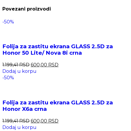
Povezani proizvodi
-50%
Folija za zastitu ekrana GLASS 2.5D za
Honor 50 Lite/ Nova 8i crna
1.199,41
RSD
600,00
RSD
Dodaj u korpu
-50%
Folija za zastitu ekrana GLASS 2.5D za
Honor X6a crna
1.199,41
RSD
600,00
RSD
Dodaj u korpu