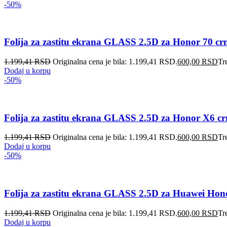
-50%
Folija za zastitu ekrana GLASS 2.5D za Honor 70 cr
1.199,41
RSD
Originalna cena je bila: 1.199,41 RSD.
600,00
RSD
Tr
Dodaj u korpu
-50%
Folija za zastitu ekrana GLASS 2.5D za Honor X6 c
1.199,41
RSD
Originalna cena je bila: 1.199,41 RSD.
600,00
RSD
Tr
Dodaj u korpu
-50%
Folija za zastitu ekrana GLASS 2.5D za Huawei Ho
1.199,41
RSD
Originalna cena je bila: 1.199,41 RSD.
600,00
RSD
Tr
Dodaj u korpu