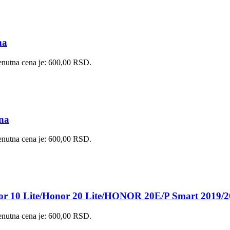
na
enutna cena je: 600,00 RSD.
rna
enutna cena je: 600,00 RSD.
nor 10 Lite/Honor 20 Lite/HONOR 20E/P Smart 2019/2
enutna cena je: 600,00 RSD.