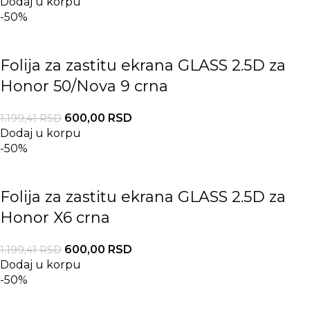
Dodaj u korpu
-50%
Folija za zastitu ekrana GLASS 2.5D za
Honor 50/Nova 9 crna
600,00
RSD
1.199,41
RSD
Dodaj u korpu
-50%
Folija za zastitu ekrana GLASS 2.5D za
Honor X6 crna
600,00
RSD
1.199,41
RSD
Dodaj u korpu
-50%