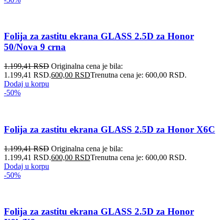
Folija za zastitu ekrana GLASS 2.5D za Honor
50/Nova 9 crna
1.199,41
RSD
Originalna cena je bila:
1.199,41 RSD.
600,00
RSD
Trenutna cena je: 600,00 RSD.
Dodaj u korpu
-50%
Folija za zastitu ekrana GLASS 2.5D za Honor X6C
1.199,41
RSD
Originalna cena je bila:
1.199,41 RSD.
600,00
RSD
Trenutna cena je: 600,00 RSD.
Dodaj u korpu
-50%
Folija za zastitu ekrana GLASS 2.5D za Honor