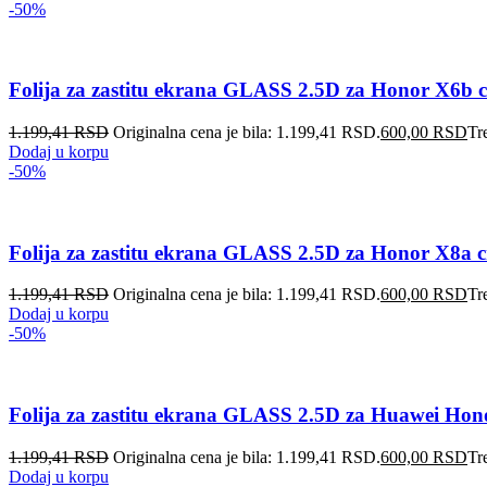
-50%
Folija za zastitu ekrana GLASS 2.5D za Honor X6b 
1.199,41
RSD
Originalna cena je bila: 1.199,41 RSD.
600,00
RSD
Tr
Dodaj u korpu
-50%
Folija za zastitu ekrana GLASS 2.5D za Honor X8a 
1.199,41
RSD
Originalna cena je bila: 1.199,41 RSD.
600,00
RSD
Tr
Dodaj u korpu
-50%
Folija za zastitu ekrana GLASS 2.5D za Huawei Ho
1.199,41
RSD
Originalna cena je bila: 1.199,41 RSD.
600,00
RSD
Tr
Dodaj u korpu