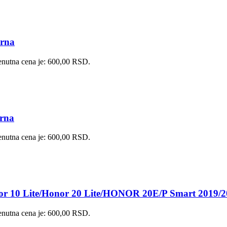
crna
enutna cena je: 600,00 RSD.
crna
enutna cena je: 600,00 RSD.
nor 10 Lite/Honor 20 Lite/HONOR 20E/P Smart 2019/2
enutna cena je: 600,00 RSD.