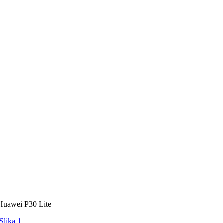
 Huawei P30 Lite