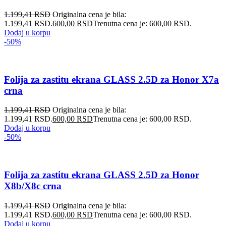
1.199,41
RSD
Originalna cena je bila:
1.199,41 RSD.
600,00
RSD
Trenutna cena je: 600,00 RSD.
Dodaj u korpu
-50%
Folija za zastitu ekrana GLASS 2.5D za Honor X7a
crna
1.199,41
RSD
Originalna cena je bila:
1.199,41 RSD.
600,00
RSD
Trenutna cena je: 600,00 RSD.
Dodaj u korpu
-50%
Folija za zastitu ekrana GLASS 2.5D za Honor
X8b/X8c crna
1.199,41
RSD
Originalna cena je bila:
1.199,41 RSD.
600,00
RSD
Trenutna cena je: 600,00 RSD.
Dodaj u korpu