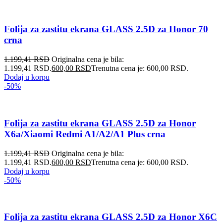
Folija za zastitu ekrana GLASS 2.5D za Honor 70
crna
1.199,41
RSD
Originalna cena je bila:
1.199,41 RSD.
600,00
RSD
Trenutna cena je: 600,00 RSD.
Dodaj u korpu
-50%
Folija za zastitu ekrana GLASS 2.5D za Honor
X6a/Xiaomi Redmi A1/A2/A1 Plus crna
1.199,41
RSD
Originalna cena je bila:
1.199,41 RSD.
600,00
RSD
Trenutna cena je: 600,00 RSD.
Dodaj u korpu
-50%
Folija za zastitu ekrana GLASS 2.5D za Honor X6C