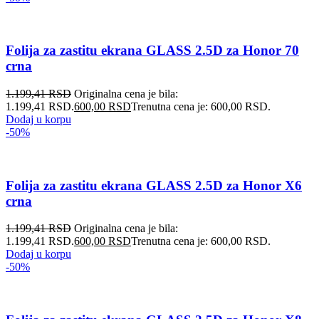
Folija za zastitu ekrana GLASS 2.5D za Honor 70
crna
1.199,41
RSD
Originalna cena je bila:
1.199,41 RSD.
600,00
RSD
Trenutna cena je: 600,00 RSD.
Dodaj u korpu
-50%
Folija za zastitu ekrana GLASS 2.5D za Honor X6
crna
1.199,41
RSD
Originalna cena je bila:
1.199,41 RSD.
600,00
RSD
Trenutna cena je: 600,00 RSD.
Dodaj u korpu
-50%