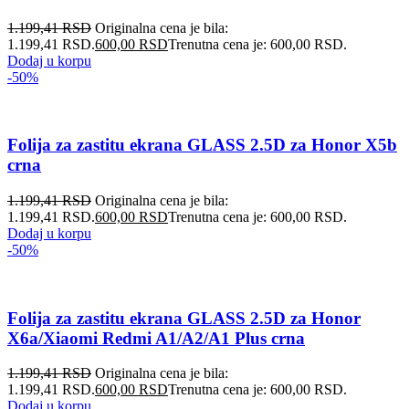
1.199,41
RSD
Originalna cena je bila:
1.199,41 RSD.
600,00
RSD
Trenutna cena je: 600,00 RSD.
Dodaj u korpu
-50%
Folija za zastitu ekrana GLASS 2.5D za Honor X5b
crna
1.199,41
RSD
Originalna cena je bila:
1.199,41 RSD.
600,00
RSD
Trenutna cena je: 600,00 RSD.
Dodaj u korpu
-50%
Folija za zastitu ekrana GLASS 2.5D za Honor
X6a/Xiaomi Redmi A1/A2/A1 Plus crna
1.199,41
RSD
Originalna cena je bila:
1.199,41 RSD.
600,00
RSD
Trenutna cena je: 600,00 RSD.
Dodaj u korpu