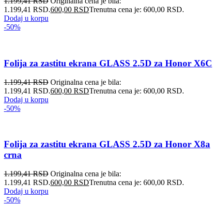
1.199,41
RSD
Originalna cena je bila:
1.199,41 RSD.
600,00
RSD
Trenutna cena je: 600,00 RSD.
Dodaj u korpu
-50%
Folija za zastitu ekrana GLASS 2.5D za Honor X6C
1.199,41
RSD
Originalna cena je bila:
1.199,41 RSD.
600,00
RSD
Trenutna cena je: 600,00 RSD.
Dodaj u korpu
-50%
Folija za zastitu ekrana GLASS 2.5D za Honor X8a
crna
1.199,41
RSD
Originalna cena je bila:
1.199,41 RSD.
600,00
RSD
Trenutna cena je: 600,00 RSD.
Dodaj u korpu
-50%