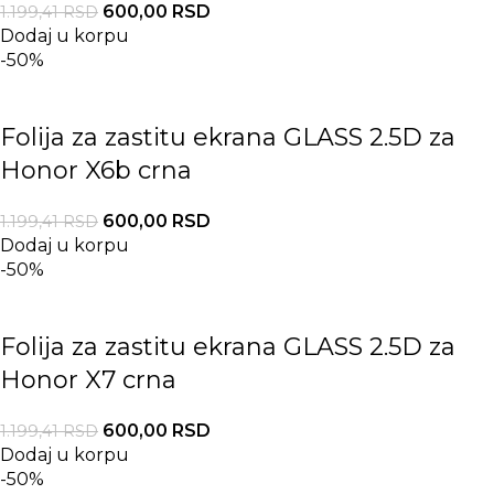
600,00
RSD
1.199,41
RSD
Dodaj u korpu
-50%
Folija za zastitu ekrana GLASS 2.5D za
Honor X6b crna
600,00
RSD
1.199,41
RSD
Dodaj u korpu
-50%
Folija za zastitu ekrana GLASS 2.5D za
Honor X7 crna
600,00
RSD
1.199,41
RSD
Dodaj u korpu
-50%