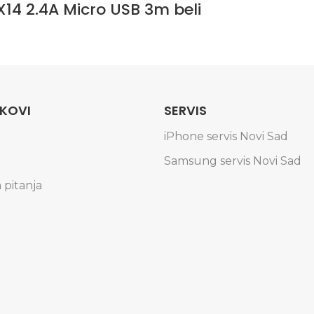
14 2.4A Micro USB 3m beli
NKOVI
SERVIS
iPhone servis Novi Sad
Samsung servis Novi Sad
 pitanja