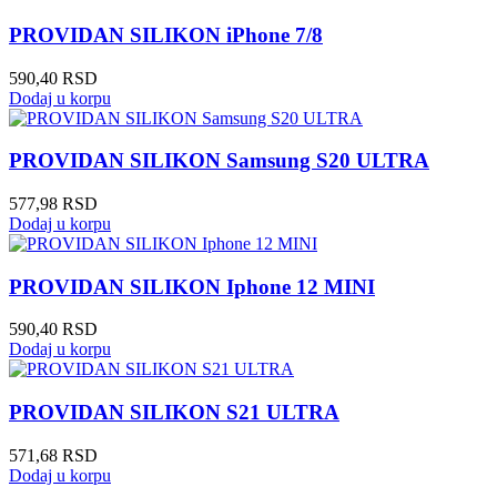
PROVIDAN SILIKON iPhone 7/8
590,40
RSD
Dodaj u korpu
PROVIDAN SILIKON Samsung S20 ULTRA
577,98
RSD
Dodaj u korpu
PROVIDAN SILIKON Iphone 12 MINI
590,40
RSD
Dodaj u korpu
PROVIDAN SILIKON S21 ULTRA
571,68
RSD
Dodaj u korpu