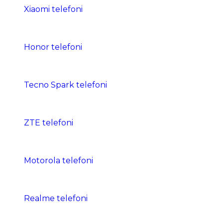
Xiaomi telefoni
Honor telefoni
Tecno Spark telefoni
ZTE telefoni
Motorola telefoni
Realme telefoni